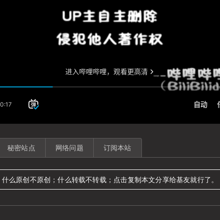
秘密站点
网络问题
订阅本站
什么原创不原创；什么转载不转载；点击复制本文分享给基友就行了。