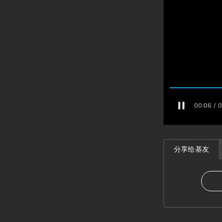
分享给基友