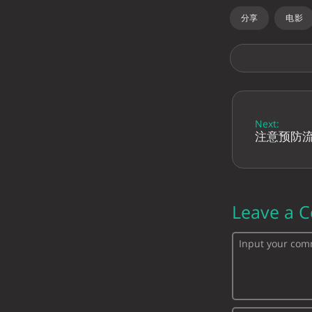
分享
电影
Next:
注意预防
Leave a 