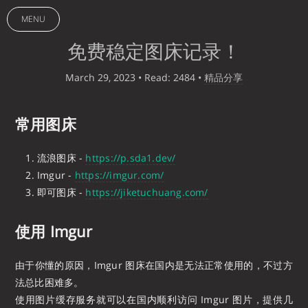
MENU
免费稳定图床记录！
March 29, 2023
• Read: 2484
•
精品分享
常用图床
流浪图床 -
https://p.sda1.dev/
Imgur -
https://imgur.com/
即可图床 -
https://jiketuchuang.com/
使用 Imgur
由于你懂的原因，Imgur 图床在国内是无法正常使用的，不过方
法总比困难多。
使用图片缓存服务就可以在国内顺利访问 Imgur 图片，提供几