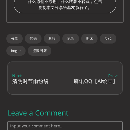
什么原创不原创；什么转载不转载；点击
复制本文分享给基友就行了。
分享
代码
教程
记录
图床
反代
Imgur
流浪图床
Next:
Prev:
清明时节雨纷纷
腾讯QQ【Ai绘画】
Leave a Comment