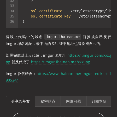
ssl_certificate
ssl_certificate_key
将以上代码中的域名
替换成自己反代
imgur.ihainan.me
imgur 域名地址，最下面的 SSL 证书地址也替换成自己的。
部署完成以上反代后，imgur 原地址
https://i.imgur.com/xxx.j
pg
就反代成了
https://imgur.ihainan.me/xxx.jpg
imgur 反代转自：
https://www.ihainan.me/imgur-redirect-1
90524/
分享给基友
秘密站点
网络问题
订阅本站