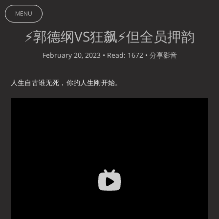
MENU
⚡郭德纲VS狂飙⚡但全员押韵
February 20, 2023
• Read: 1672
•
分享影音
人生自古谁无死，你的人生刚开始。