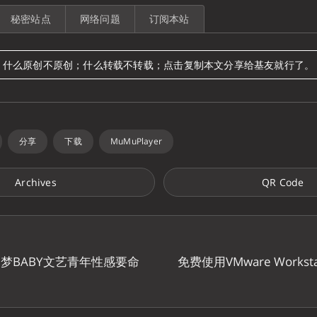
秘密站点
网络问题
订阅本站
什么原创不原创；什么转载不转载；点击复制本文分享给基友就行了。
分享
下载
MuMuPlayer
Archives
QR Code
梦BABY文艺青年性感要命
免费使用VMware Workstat