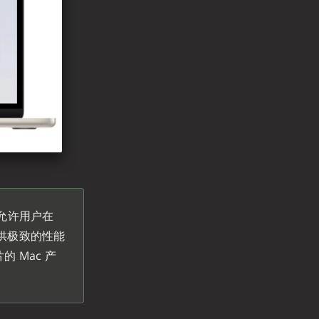
，允许用户在
提供极致的性能
 Mac 产