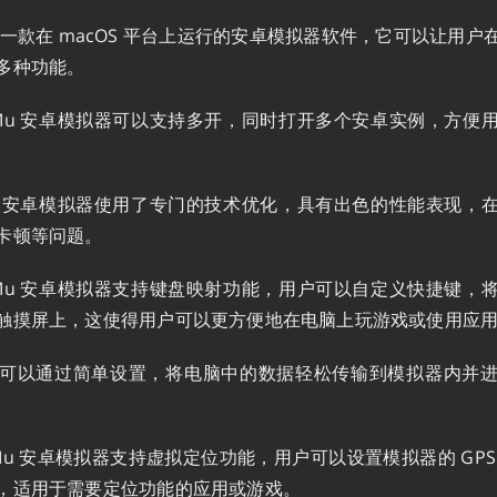
er 是一款在 macOS 平台上运行的安卓模拟器软件，它可以让用
多种功能。
Mu 安卓模拟器可以支持多开，同时打开多个安卓实例，方便
u 安卓模拟器使用了专门的技术优化，具有出色的性能表现，
卡顿等问题。
Mu 安卓模拟器支持键盘映射功能，用户可以自定义快捷键，
触摸屏上，这使得用户可以更方便地在电脑上玩游戏或使用应
可以通过简单设置，将电脑中的数据轻松传输到模拟器内并
Mu 安卓模拟器支持虚拟定位功能，用户可以设置模拟器的 GPS
，适用于需要定位功能的应用或游戏。