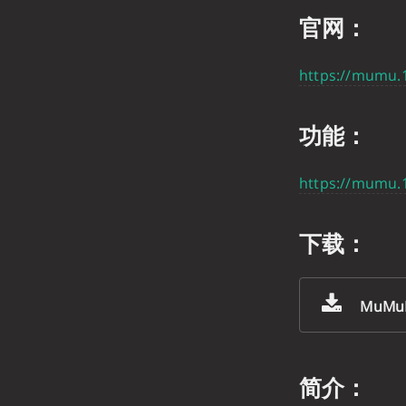
官网：
https://mumu.
功能：
https://mumu.
下载：
MuMuP
简介：