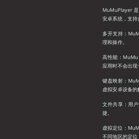
MuMuPlay
安卓系统，支持
多开支持：Mu
理和操作。
高性能：MuM
应用时不会出现
键盘映射：Mu
虚拟安卓设备的
文件共享：用户
捷。
虚拟定位：Mu
不同地区的定位