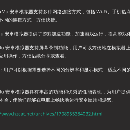
Mu 安卓模拟器支持多种网络连接方式，包括 Wi-Fi、手机
不同的连接方式，方便快捷。
Mu 安卓模拟器提供了游戏加速功能，加速游戏运行，提高游戏
Mu 安卓模拟器支持屏幕录制功能，用户可以方便地在模拟器
应用操作，方便后续分享或查看。
：用户可以根据需要选择不同的分辨率和显示模式，适应不同
Mu 安卓模拟器具有丰富的功能和优秀的性能表现，为用户提
体验，使他们能够在电脑上畅快地运行安卓应用和游戏。
//www.hzcat.net/archives/1708955384032.html