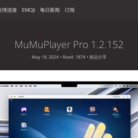
友情连接
EMOJI
每日新闻
订阅
MuMuPlayer Pro 1.2.152
May 18, 2024
• Read: 1874
•
精品分享