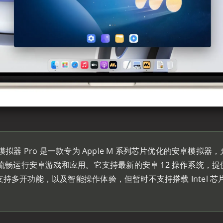
 模拟器 Pro 是一款专为 Apple M 系列芯片优化的安卓模拟器
 上流畅运行安卓游戏和应用。它支持最新的安卓 12 操作系统，
持多开功能，以及智能操作体验，但暂时不支持搭载 Intel 芯片的