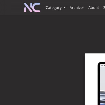
Category
Archives
About