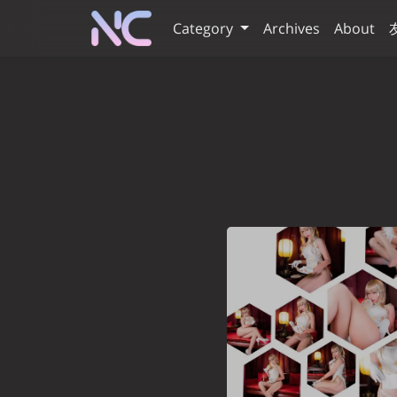
Category
Archives
About